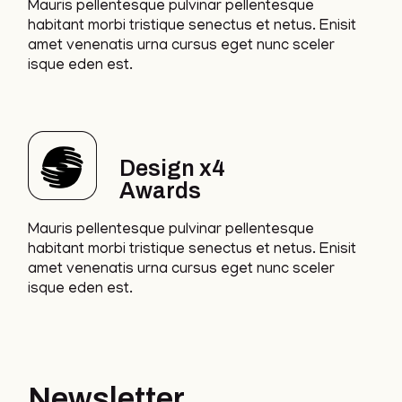
Mauris pellentesque pulvinar pellentesque
habitant morbi tristique senectus et netus. Enisit
amet venenatis urna cursus eget nunc sceler
isque eden est.
Design x4
Awards
Mauris pellentesque pulvinar pellentesque
habitant morbi tristique senectus et netus. Enisit
amet venenatis urna cursus eget nunc sceler
isque eden est.
Newsletter