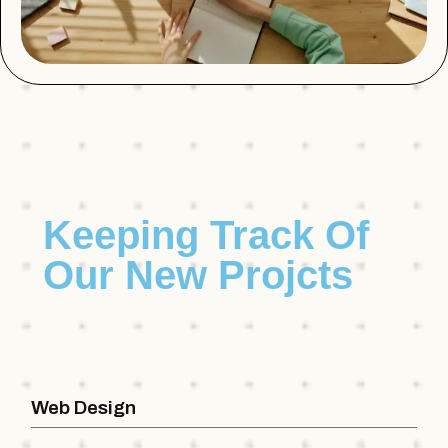
Keeping Track Of
Our New Projcts
Web Design