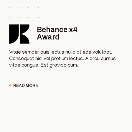
Behance x4
Award
Vitae semper quis lectus nulla at ede volutpat.
Consequat nisl vel pretium lectus. A arcu cursus
vitae congue. Est gravida cum.
READ MORE