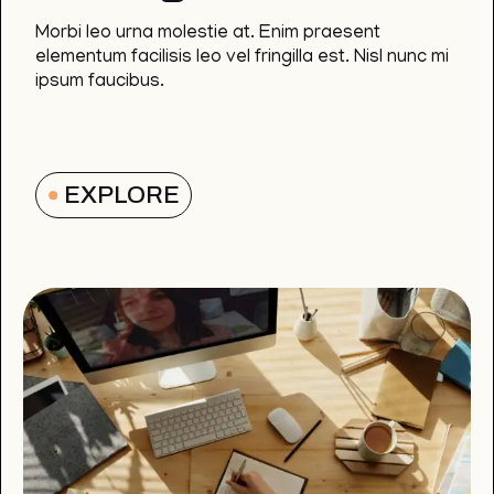
Morbi leo urna molestie at. Enim praesent
elementum facilisis leo vel fringilla est. Nisl nunc mi
ipsum faucibus.
EXPLORE