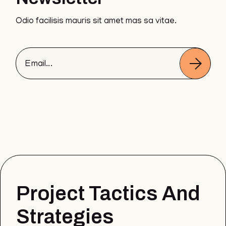
Odio facilisis mauris sit amet mas sa vitae.
Project Tactics And
Strategies