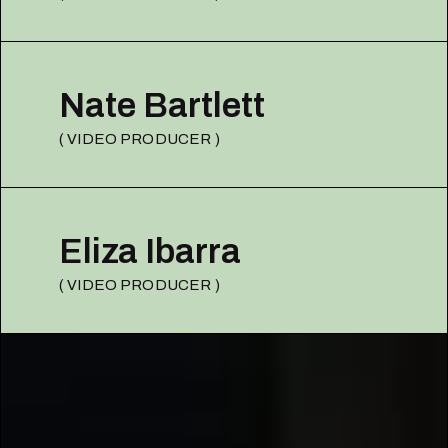
Nate Bartlett
( VIDEO PRODUCER )
Eliza Ibarra
( VIDEO PRODUCER )