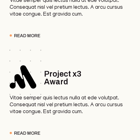
Vitae semper quis lectus nulla at ede volutpat.
Consequat nisl vel pretium lectus. A arcu cursus
vitae congue. Est gravida cum.
READ MORE
Project x3
Award
Vitae semper quis lectus nulla at ede volutpat.
Consequat nisl vel pretium lectus. A arcu cursus
vitae congue. Est gravida cum.
READ MORE