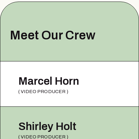
Meet Our Crew
Marcel Horn
( VIDEO PRODUCER )
Shirley Holt
( VIDEO PRODUCER )