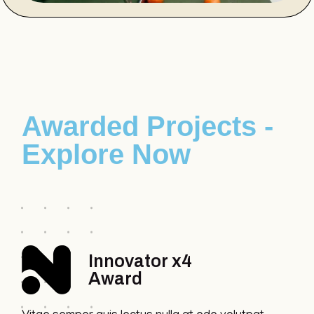
Awarded Projects -
Explore Now
Innovator x4
Award