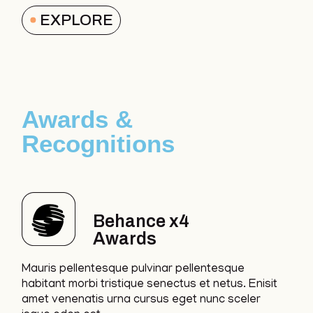
EXPLORE
Awards &
Recognitions
Behance x4
Awards
Mauris pellentesque pulvinar pellentesque
habitant morbi tristique senectus et netus. Enisit
amet venenatis urna cursus eget nunc sceler